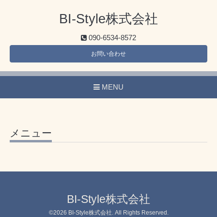
BI-Style株式会社
090-6534-8572
お問い合わせ
MENU
メニュー
BI-Style株式会社
©2026
BI-Style株式会社
. All Rights Reserved.