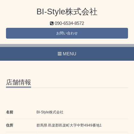
BI-Style株式会社
090-6534-8572
お問い合わせ
MENU
店舗情報
名前
BI-Style株式会社
住所
群馬県 邑楽郡邑楽町大字中野4949番地1