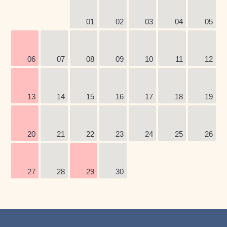
01
02
03
04
05
06
07
08
09
10
11
12
13
14
15
16
17
18
19
20
21
22
23
24
25
26
27
28
29
30