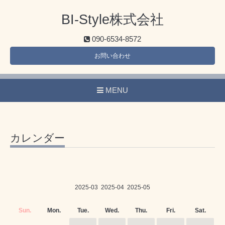
BI-Style株式会社
090-6534-8572
お問い合わせ
MENU
カレンダー
2025-03
2025-04
2025-05
Sun.
Mon.
Tue.
Wed.
Thu.
Fri.
Sat.